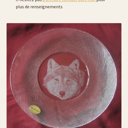
plus de renseignements