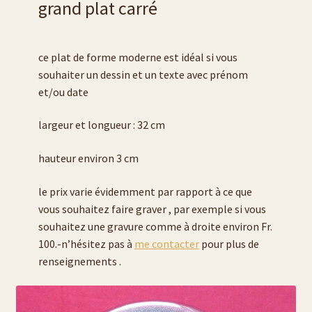
grand plat carré
ce plat de forme moderne est idéal si vous
souhaiter un dessin et un texte avec prénom
et/ou date
largeur et longueur : 32 cm
hauteur environ 3 cm
le prix varie évidemment par rapport à ce que
vous souhaitez faire graver , par exemple si vous
souhaitez une gravure comme à droite environ Fr.
100.-n’hésitez pas à
me contacter
pour plus de
renseignements .