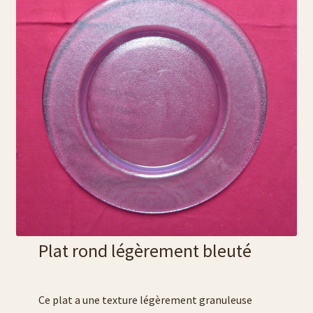
Plat rond légèrement bleuté
Ce plat a une texture légèrement granuleuse