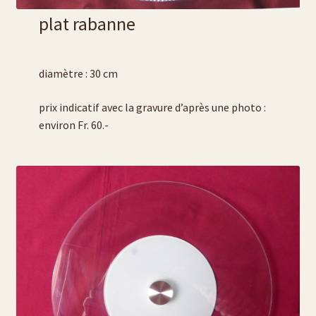
plat rabanne
diamètre : 30 cm
prix indicatif avec la gravure d’après une photo :
environ Fr. 60.-