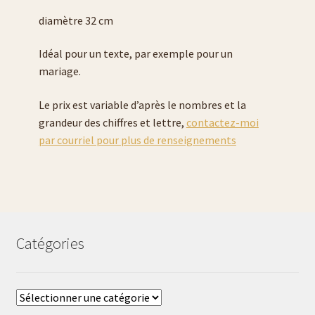
diamètre 32 cm
Idéal pour un texte, par exemple pour un
mariage.
Le prix est variable d’après le nombres et la
grandeur des chiffres et lettre,
contactez-moi
par courriel pour plus de renseignements
Catégories
Catégories