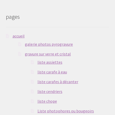
pages
accueil
galerie photos pyrogravure
gravure sur verre et cristal
liste assiettes
liste carafe à eau
liste carafes à décanter
liste cendriers
liste chope
Liste photophores ou bougeoirs