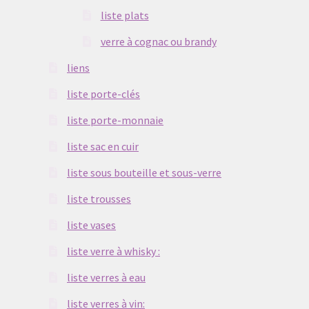
liste plats
verre à cognac ou brandy
liens
liste porte-clés
liste porte-monnaie
liste sac en cuir
liste sous bouteille et sous-verre
liste trousses
liste vases
liste verre à whisky :
liste verres à eau
liste verres à vin: