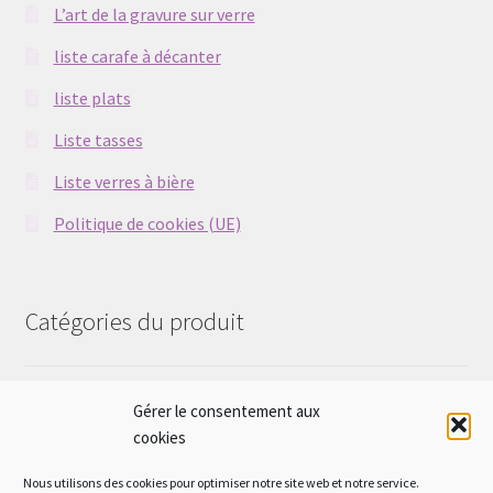
L’art de la gravure sur verre
liste carafe à décanter
liste plats
Liste tasses
Liste verres à bière
Politique de cookies (UE)
Catégories du produit
Sélectionner une catégorie
Gérer le consentement aux
cookies
Nous utilisons des cookies pour optimiser notre site web et notre service.