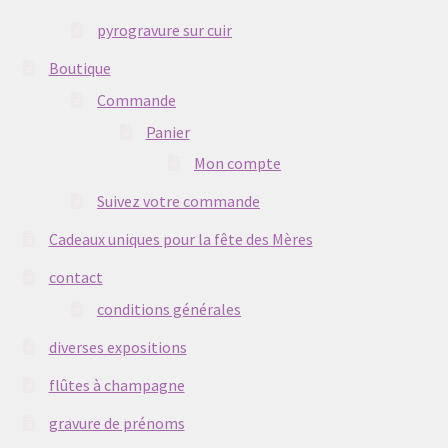
pyrogravure sur cuir
Boutique
Commande
Panier
Mon compte
Suivez votre commande
Cadeaux uniques pour la fête des Mères
contact
conditions générales
diverses expositions
flûtes à champagne
gravure de prénoms