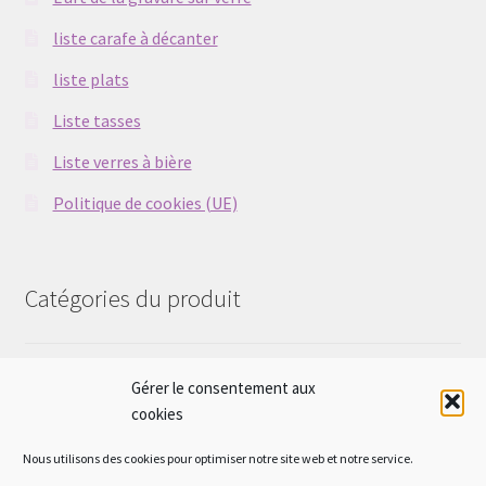
liste carafe à décanter
liste plats
Liste tasses
Liste verres à bière
Politique de cookies (UE)
Catégories du produit
Sélectionner une catégorie
Gérer le consentement aux
cookies
Nous utilisons des cookies pour optimiser notre site web et notre service.