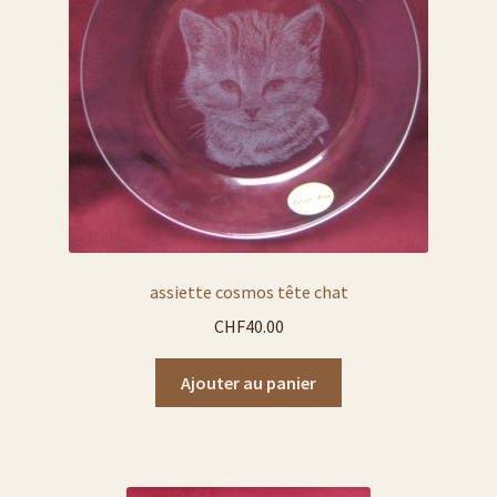
assiette cosmos tête chat
CHF
40.00
Ajouter au panier