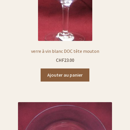
verre à vin blanc DOC tête mouton
CHF
23.00
Ajouter au panier