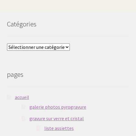
Catégories
Catégories
pages
accueil
galerie photos pyrogravure
gravure sur verre et cristal
liste assiettes