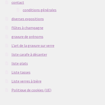
contact
conditions générales
diverses expositions
flûtes à champagne
gravure de prénoms
L’art de la gravure sur verre
liste carafe à décanter
liste plats
Liste tasses
Liste verres à bière
Politique de cookies (UE)