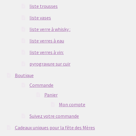
liste trousses
liste vases
liste verre à whisky :
liste verres à eau
liste verres à vin:
pyrogravure sur cuir
Boutique
Commande
Panier
Mon compte
Suivez votre commande
Cadeaux uniques pour la fête des Mères