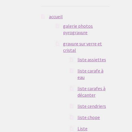
accueil
galerie photos
pyrogravure
gravure sur verre et
cristal
liste assiettes
liste carafe à
eau
liste carafes à
décanter
liste cendriers
liste chope
Liste