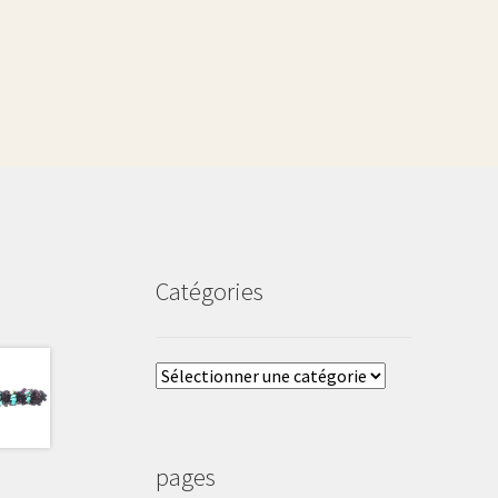
Catégories
Catégories
pages