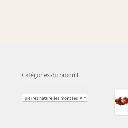
Catégories du produit
pierres naturelles montées
×