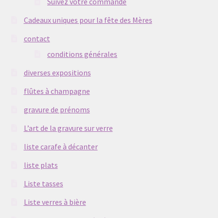
Suivez votre commande
Cadeaux uniques pour la fête des Mères
contact
conditions générales
diverses expositions
flûtes à champagne
gravure de prénoms
L’art de la gravure sur verre
liste carafe à décanter
liste plats
Liste tasses
Liste verres à bière