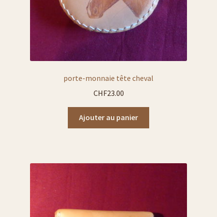
porte-monnaie tête cheval
CHF
23.00
Ajouter au panier