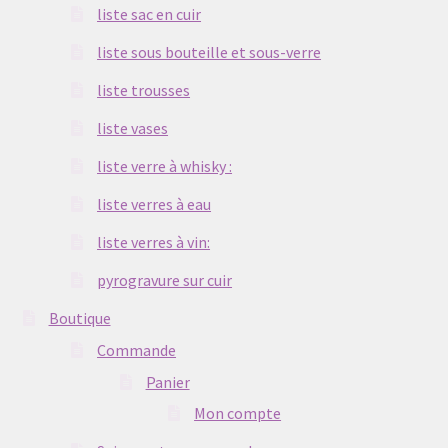
liste sac en cuir
liste sous bouteille et sous-verre
liste trousses
liste vases
liste verre à whisky :
liste verres à eau
liste verres à vin:
pyrogravure sur cuir
Boutique
Commande
Panier
Mon compte