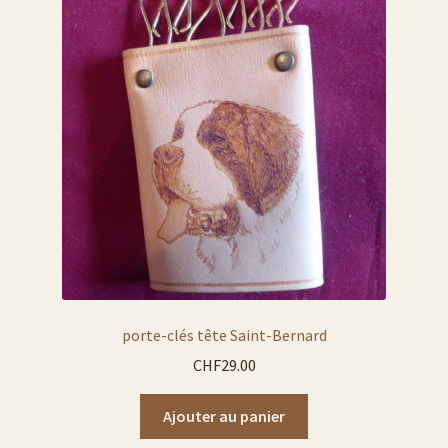
porte-clés tête Saint-Bernard
CHF
29.00
Ajouter au panier