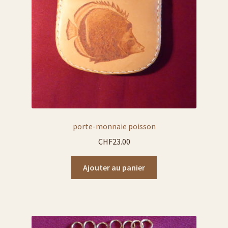
porte-monnaie poisson
CHF
23.00
Ajouter au panier