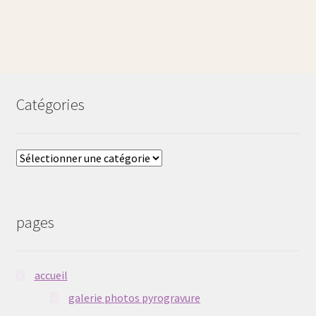
Catégories
Catégories
pages
accueil
galerie photos pyrogravure