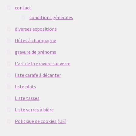
contact
conditions générales
diverses expositions
flûtes à champagne
gravure de prénoms
L’art de la gravure sur verre
liste carafe à décanter
liste plats
Liste tasses
Liste verres à bière
Politique de cookies (UE)