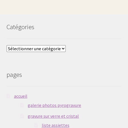
Catégories
Catégories
pages
accueil
galerie photos pyrogravure
gravure sur verre et cristal
liste assiettes