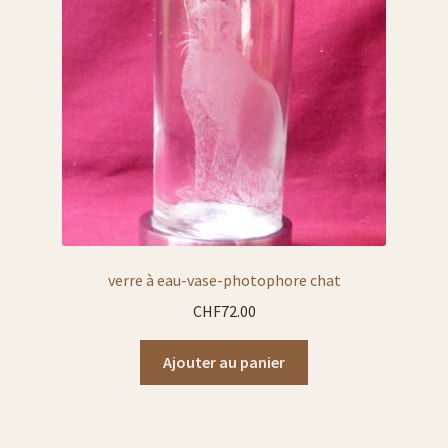
verre à eau-vase-photophore chat
CHF
72.00
Ajouter au panier