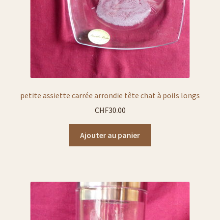
petite assiette carrée arrondie tête chat à poils longs
CHF
30.00
Ajouter au panier