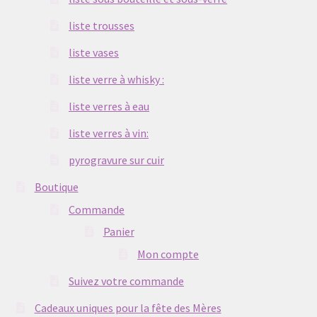
liste trousses
liste vases
liste verre à whisky :
liste verres à eau
liste verres à vin:
pyrogravure sur cuir
Boutique
Commande
Panier
Mon compte
Suivez votre commande
Cadeaux uniques pour la fête des Mères