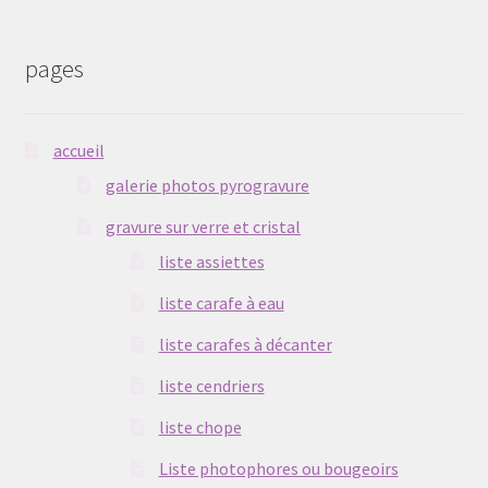
pages
accueil
galerie photos pyrogravure
gravure sur verre et cristal
liste assiettes
liste carafe à eau
liste carafes à décanter
liste cendriers
liste chope
Liste photophores ou bougeoirs