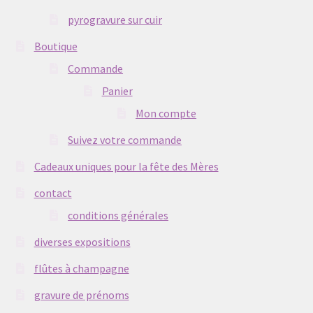
pyrogravure sur cuir
Boutique
Commande
Panier
Mon compte
Suivez votre commande
Cadeaux uniques pour la fête des Mères
contact
conditions générales
diverses expositions
flûtes à champagne
gravure de prénoms