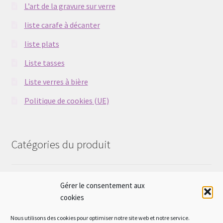
L’art de la gravure sur verre
liste carafe à décanter
liste plats
Liste tasses
Liste verres à bière
Politique de cookies (UE)
Catégories du produit
Sélectionner une catégorie
Gérer le consentement aux
cookies
Nous utilisons des cookies pour optimiser notre site web et notre service.