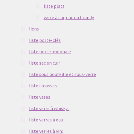
liste plats
verre à cognac ou brandy
liens
liste porte-clés
liste porte-monnaie
liste sac en cuir
liste sous bouteille et sous-verre
liste trousses
liste vases
liste verre à whisky :
liste verres à eau
liste verres à vin: