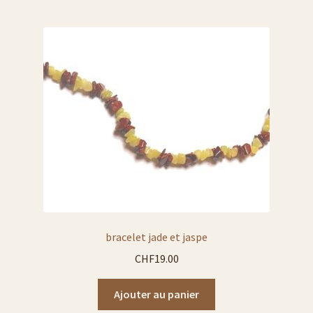
bracelet jade et jaspe
CHF
19.00
Ajouter au panier