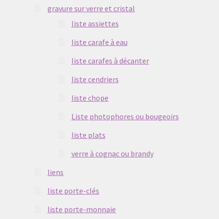
gravure sur verre et cristal
liste assiettes
liste carafe à eau
liste carafes à décanter
liste cendriers
liste chope
Liste photophores ou bougeoirs
liste plats
verre à cognac ou brandy
liens
liste porte-clés
liste porte-monnaie