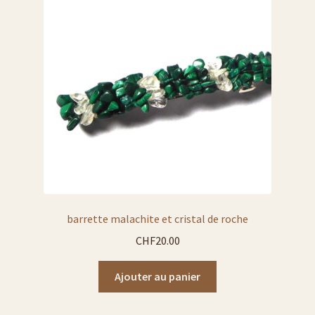
barrette malachite et cristal de roche
CHF
20.00
Ajouter au panier