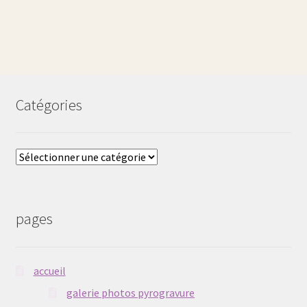
Catégories
Catégories
pages
accueil
galerie photos pyrogravure