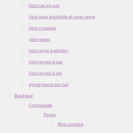
liste sac en cuir
liste sous bouteille et sous-verre
liste trousses
liste vases
liste verre à whisky :
liste verres à eau
liste verres à vin:
pyrogravure sur cuir
Boutique
Commande
Panier
Mon compte