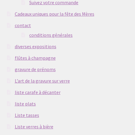
Suivez votre commande
Cadeaux uniques pour la fête des Mères
contact
conditions générales
diverses expositions
flûtes à champagne
gravure de prénoms
L’art de la gravure sur verre
liste carafe à décanter
liste plats
Liste tasses
Liste verres à bière