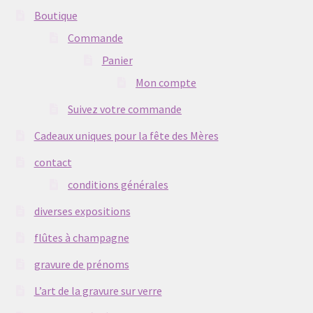
Boutique
Commande
Panier
Mon compte
Suivez votre commande
Cadeaux uniques pour la fête des Mères
contact
conditions générales
diverses expositions
flûtes à champagne
gravure de prénoms
L’art de la gravure sur verre