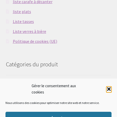
liste carafe à décanter
liste plats
Liste tasses
Liste verres à bière
Politique de cookies (UE)
Catégories du produit
pierres naturelles montées
×
Gérer le consentement aux
cookies
Nous utilisons des cookies pour optimiser notre site web et notre service.