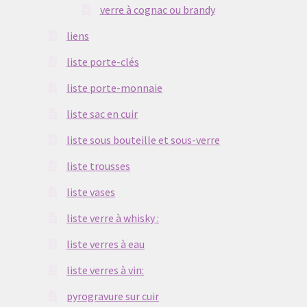
verre à cognac ou brandy
liens
liste porte-clés
liste porte-monnaie
liste sac en cuir
liste sous bouteille et sous-verre
liste trousses
liste vases
liste verre à whisky :
liste verres à eau
liste verres à vin:
pyrogravure sur cuir