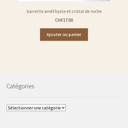
barrette améthyste et cristal de roche
CHF
17.00
Ajouter au panier
Catégories
Catégories