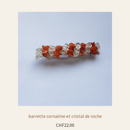
barrette cornaline et cristal de roche
CHF
22.00