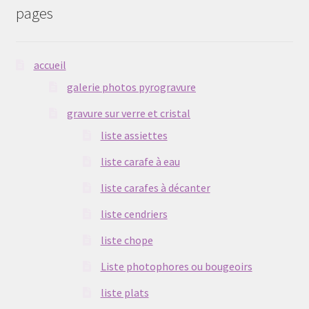
pages
accueil
galerie photos pyrogravure
gravure sur verre et cristal
liste assiettes
liste carafe à eau
liste carafes à décanter
liste cendriers
liste chope
Liste photophores ou bougeoirs
liste plats