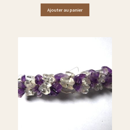
Ajouter au panier